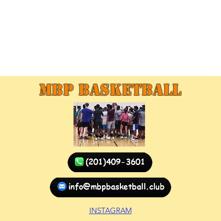
MBP Basketball
INSTAGRAM