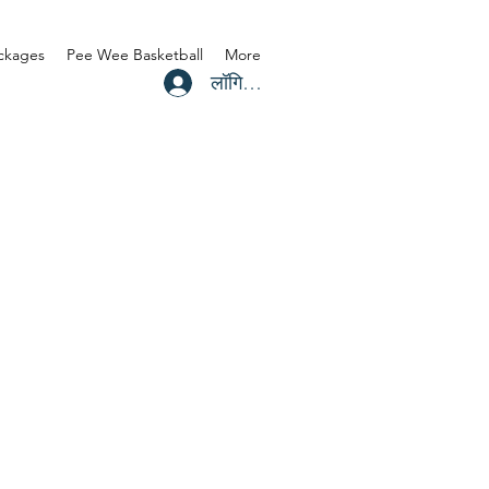
ackages
Pee Wee Basketball
More
लॉगिन करें