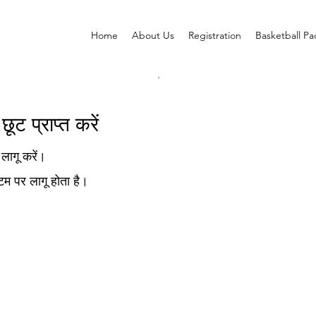
Home
About Us
Registration
Basketball P
ट प्राप्त करें
लागू करें।
टम पर लागू होता है।